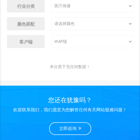
行业分类
颜色搭配
客户端
本分类下无任何数据！
您还在犹豫吗？
欢迎联系我们，我们愿意为您解答任何有关网站疑难问题！
立即咨询