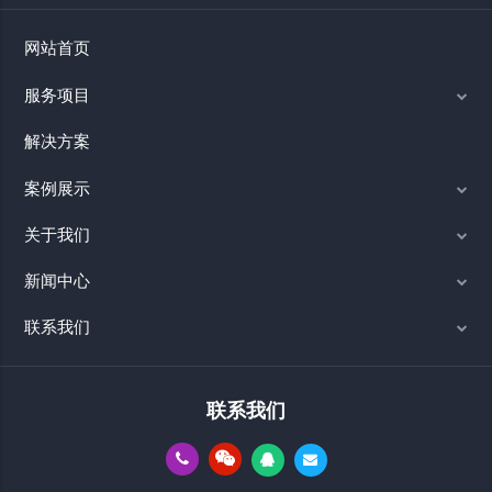
网站首页
服务项目
解决方案
案例展示
关于我们
新闻中心
联系我们
联系我们