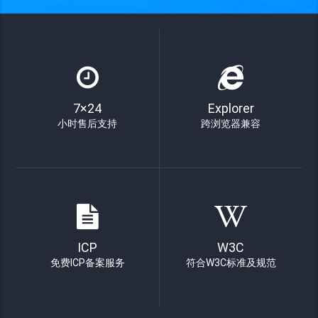
7×24
Explorer
小时售后支持
跨浏览器兼容
ICP
W3C
免费ICP备案服务
符合W3C标准及规范